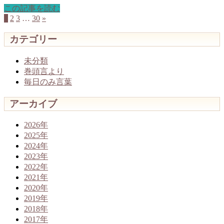
この記事を読む
1
2
3
…
30
»
カテゴリー
未分類
巻頭言より
毎日のみ言葉
アーカイブ
2026年
2025年
2024年
2023年
2022年
2021年
2020年
2019年
2018年
2017年