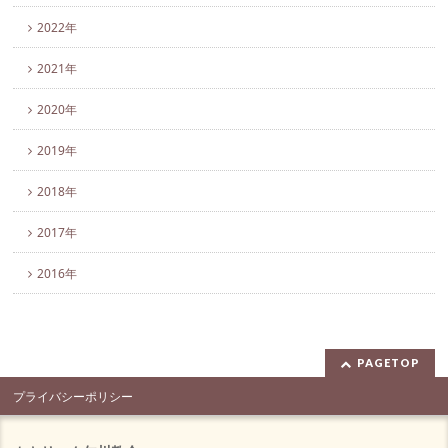
2022年
2021年
2020年
2019年
2018年
2017年
2016年
PAGETOP
プライバシーポリシー