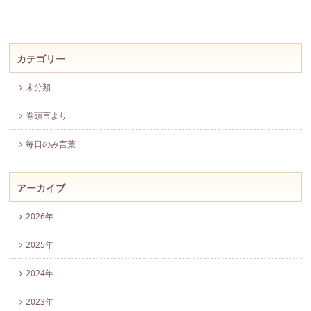
カテゴリー
未分類
巻頭言より
毎日のみ言葉
アーカイブ
2026年
2025年
2024年
2023年