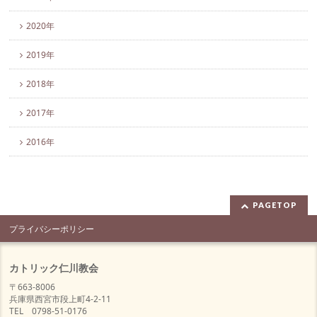
2020年
2019年
2018年
2017年
2016年
PAGETOP
プライバシーポリシー
カトリック仁川教会
〒663-8006
兵庫県西宮市段上町4-2-11
TEL 0798-51-0176