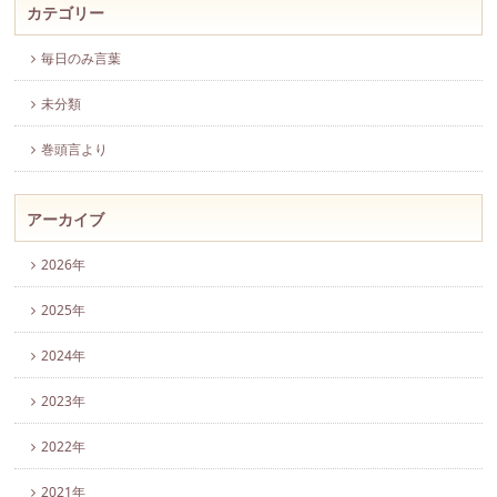
カテゴリー
毎日のみ言葉
未分類
巻頭言より
アーカイブ
2026年
2025年
2024年
2023年
2022年
2021年