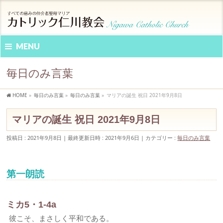
MENU
毎日のみ言葉
HOME
»
毎日のみ言葉
»
毎日のみ言葉
»
マリアの誕生 祝日 2021年9月8日
マリアの誕生 祝日 2021年9月8日
投稿日 : 2021年9月8日
最終更新日時 : 2021年9月6日
カテゴリー :
毎日のみ言葉
第一朗読
ミカ5・1-4a
彼こそ、まさしく平和である。