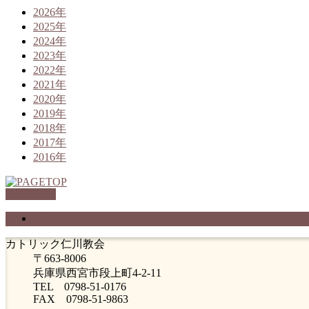
2026年
2025年
2024年
2023年
2022年
2021年
2020年
2019年
2018年
2017年
2016年
PAGETOP
プライバシーポリシー
カトリック仁川教会
〒663-8006
兵庫県西宮市段上町4-2-11
TEL 0798-51-0176
FAX 0798-51-9863