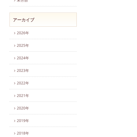
未分類
アーカイブ
2026年
2025年
2024年
2023年
2022年
2021年
2020年
2019年
2018年