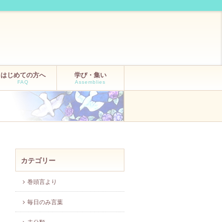
はじめての方へ
学び・集い
FAQ
Assemblies
カテゴリー
巻頭言より
毎日のみ言葉