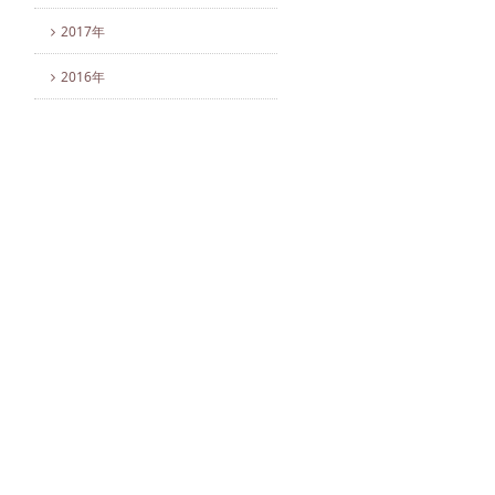
2017年
2016年