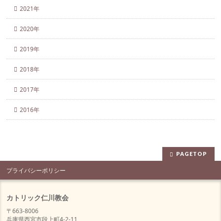
2021年
2020年
2019年
2018年
2017年
2016年
PAGETOP
プライバシーポリシー
カトリック仁川教会
〒663-8006
兵庫県西宮市段上町4-2-11