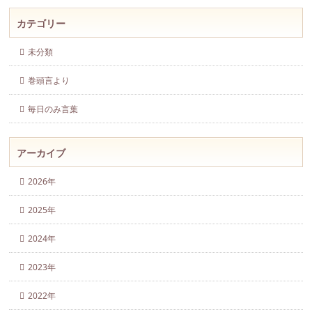
カテゴリー
未分類
巻頭言より
毎日のみ言葉
アーカイブ
2026年
2025年
2024年
2023年
2022年