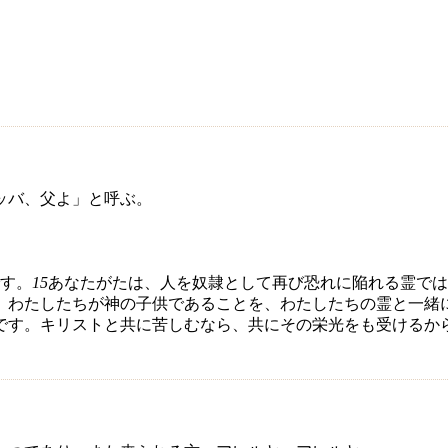
ッバ、父よ」と呼ぶ。
す。
15
あなたがたは、人を奴隷として再び恐れに陥れる霊では
、わたしたちが神の子供であることを、わたしたちの霊と一緒
です。キリストと共に苦しむなら、共にその栄光をも受けるか