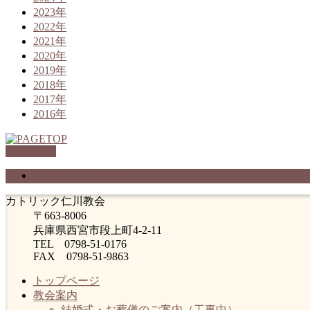
2023年
2022年
2021年
2020年
2019年
2018年
2017年
2016年
PAGETOP
プライバシーポリシー
カトリック仁川教会
〒663-8006
兵庫県西宮市段上町4-2-11
TEL 0798-51-0176
FAX 0798-51-9863
トップページ
教会案内
結婚式・お葬儀のご案内（工事中）