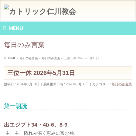
MENU
毎日のみ言葉
HOME
»
毎日のみ言葉
»
毎日のみ言葉
»
三位一体 2026年5月31日
三位一体 2026年5月31日
投稿日 : 2026年5月31日
最終更新日時 : 2026年5月30日
カテゴリー :
毎日のみ言葉
第一朗読
出エジプト34・4b-6、8-9
主、主、憐れみ深く恵みに富む神。