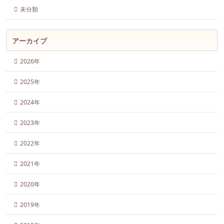
未分類
アーカイブ
2026年
2025年
2024年
2023年
2022年
2021年
2020年
2019年