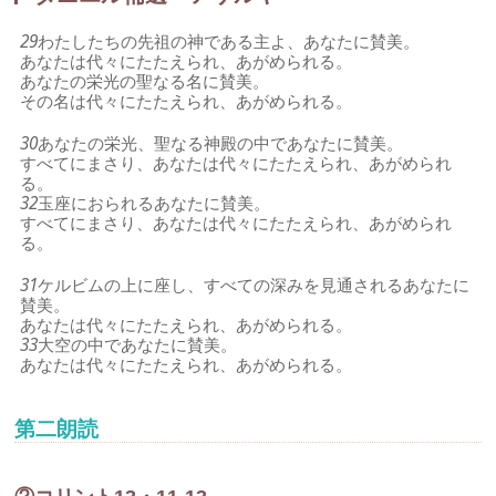
29
わたしたちの先祖の神である主よ、あなたに賛美。
あなたは代々にたたえられ、あがめられる。
あなたの栄光の聖なる名に賛美。
その名は代々にたたえられ、あがめられる。
30
あなたの栄光、聖なる神殿の中であなたに賛美。
すべてにまさり、あなたは代々にたたえられ、あがめられ
る。
32
玉座におられるあなたに賛美。
すべてにまさり、あなたは代々にたたえられ、あがめられ
る。
31
ケルビムの上に座し、すべての深みを見通されるあなたに
賛美。
あなたは代々にたたえられ、あがめられる。
33
大空の中であなたに賛美。
あなたは代々にたたえられ、あがめられる。
第二朗読