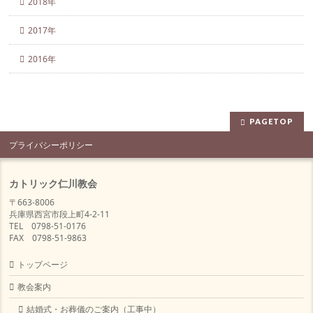
2018年
2017年
2016年
PAGETOP
プライバシーポリシー
カトリック仁川教会
〒663-8006
兵庫県西宮市段上町4-2-11
TEL 0798-51-0176
FAX 0798-51-9863
トップページ
教会案内
結婚式・お葬儀のご案内（工事中）