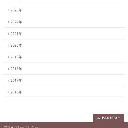
2023年
2022年
2021年
2020年
2019年
2018年
2017年
2016年
PAGETOP
プライバシーポリシー