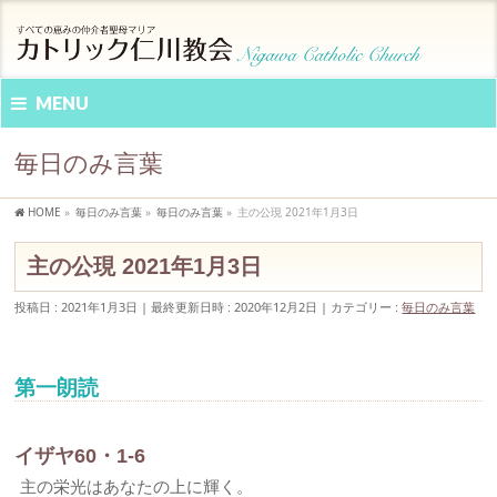
MENU
毎日のみ言葉
HOME
»
毎日のみ言葉
»
毎日のみ言葉
»
主の公現 2021年1月3日
主の公現 2021年1月3日
投稿日 : 2021年1月3日
最終更新日時 : 2020年12月2日
カテゴリー :
毎日のみ言葉
第一朗読
イザヤ60・1-6
主の栄光はあなたの上に輝く。