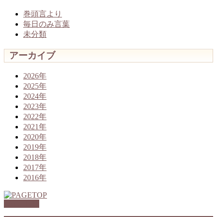
巻頭言より
毎日のみ言葉
未分類
アーカイブ
2026年
2025年
2024年
2023年
2022年
2021年
2020年
2019年
2018年
2017年
2016年
PAGETOP