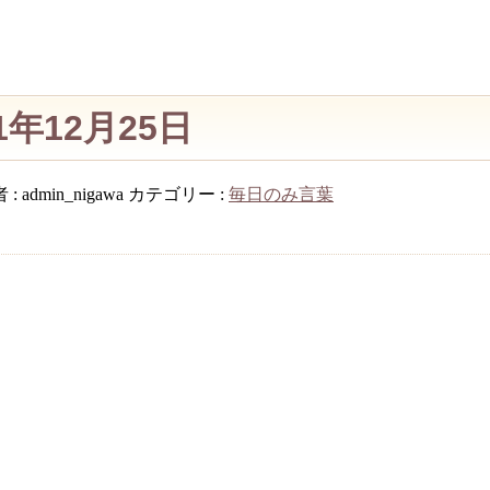
年12月25日
 :
admin_nigawa
カテゴリー :
毎日のみ言葉