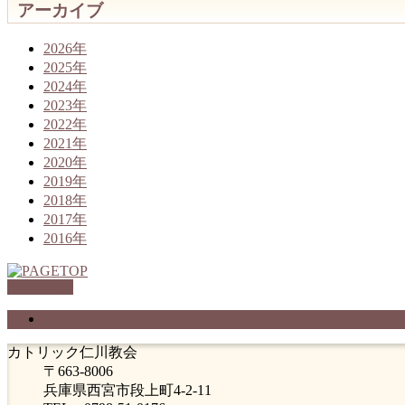
アーカイブ
2026年
2025年
2024年
2023年
2022年
2021年
2020年
2019年
2018年
2017年
2016年
PAGETOP
プライバシーポリシー
カトリック仁川教会
〒663-8006
兵庫県西宮市段上町4-2-11