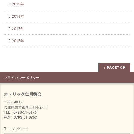
2019年
2018年
2017年
2016年
PAGETOP
プライバシーポリシー
カトリック仁川教会
〒663-8006
兵庫県西宮市段上町4-2-11
TEL 0798-51-0176
FAX 0798-51-9863
トップページ