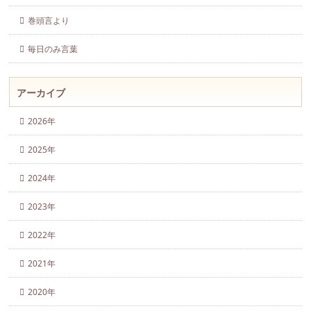
巻頭言より
毎日のみ言葉
アーカイブ
2026年
2025年
2024年
2023年
2022年
2021年
2020年