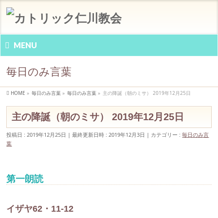
MENU
毎日のみ言葉
HOME
»
毎日のみ言葉
»
毎日のみ言葉
»
主の降誕（朝のミサ） 2019年12月25日
主の降誕（朝のミサ） 2019年12月25日
投稿日 : 2019年12月25日
最終更新日時 : 2019年12月3日
カテゴリー :
毎日のみ言
葉
第一朗読
イザヤ62・11-12