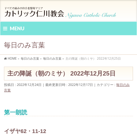
MENU
毎日のみ言葉
HOME
»
毎日のみ言葉
»
毎日のみ言葉
»
主の降誕（朝のミサ） 2022年12月25日
主の降誕（朝のミサ） 2022年12月25日
投稿日 : 2022年12月24日
最終更新日時 : 2022年12月17日
カテゴリー :
毎日のみ
言葉
第一朗読
イザヤ62・11-12