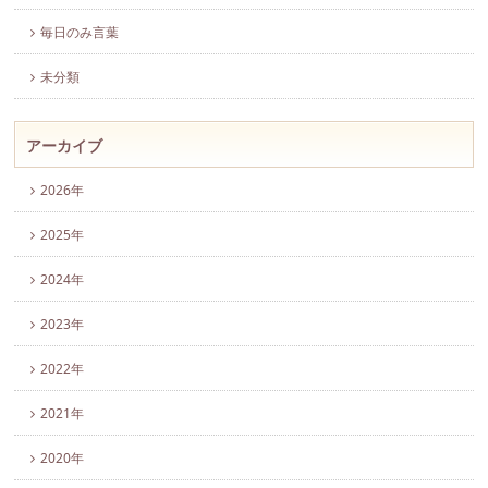
毎日のみ言葉
未分類
アーカイブ
2026年
2025年
2024年
2023年
2022年
2021年
2020年