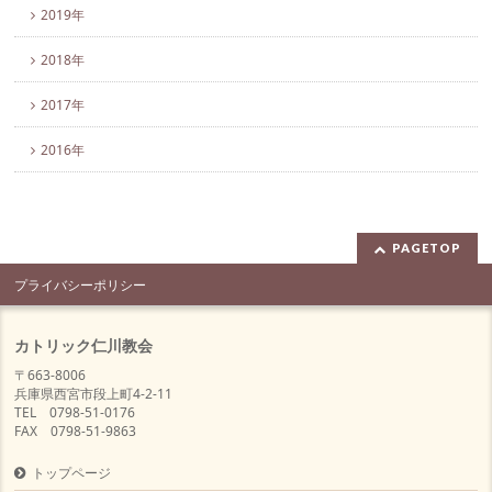
2019年
2018年
2017年
2016年
PAGETOP
プライバシーポリシー
カトリック仁川教会
〒663-8006
兵庫県西宮市段上町4-2-11
TEL 0798-51-0176
FAX 0798-51-9863
トップページ