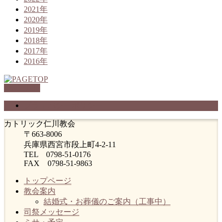
2021年
2020年
2019年
2018年
2017年
2016年
PAGETOP
プライバシーポリシー
カトリック仁川教会
〒663-8006
兵庫県西宮市段上町4-2-11
TEL 0798-51-0176
FAX 0798-51-9863
トップページ
教会案内
結婚式・お葬儀のご案内（工事中）
司祭メッセージ