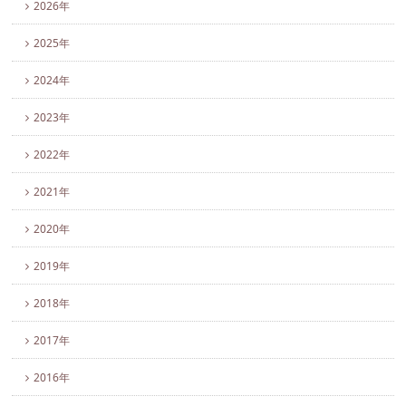
2026年
2025年
2024年
2023年
2022年
2021年
2020年
2019年
2018年
2017年
2016年