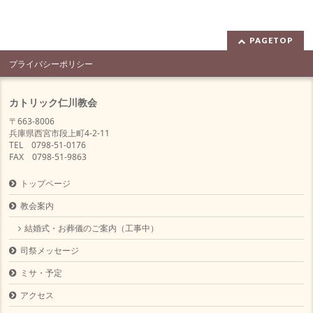
PAGETOP
プライバシーポリシー
カトリック仁川教会
〒663-8006
兵庫県西宮市段上町4-2-11
TEL 0798-51-0176
FAX 0798-51-9863
トップページ
教会案内
結婚式・お葬儀のご案内（工事中）
司祭メッセージ
ミサ・予定
アクセス