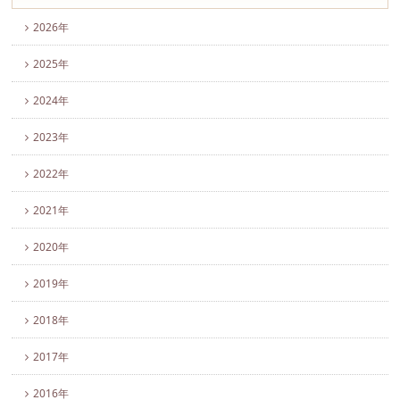
2026年
2025年
2024年
2023年
2022年
2021年
2020年
2019年
2018年
2017年
2016年