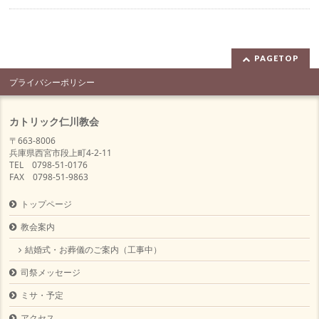
PAGETOP
プライバシーポリシー
カトリック仁川教会
〒663-8006
兵庫県西宮市段上町4-2-11
TEL 0798-51-0176
FAX 0798-51-9863
トップページ
教会案内
結婚式・お葬儀のご案内（工事中）
司祭メッセージ
ミサ・予定
アクセス