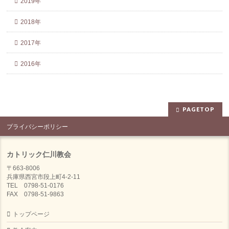
2019年
2018年
2017年
2016年
PAGETOP
プライバシーポリシー
カトリック仁川教会
〒663-8006
兵庫県西宮市段上町4-2-11
TEL 0798-51-0176
FAX 0798-51-9863
トップページ