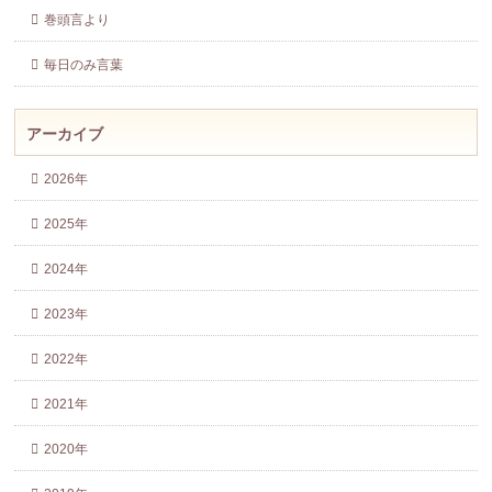
巻頭言より
毎日のみ言葉
アーカイブ
2026年
2025年
2024年
2023年
2022年
2021年
2020年