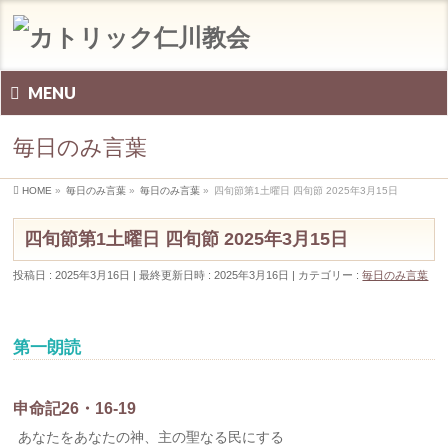
MENU
毎日のみ言葉
HOME
»
毎日のみ言葉
»
毎日のみ言葉
»
四旬節第1土曜日 四旬節 2025年3月15日
四旬節第1土曜日 四旬節 2025年3月15日
投稿日 : 2025年3月16日
最終更新日時 : 2025年3月16日
カテゴリー :
毎日のみ言葉
第一朗読
申命記26・16-19
あなたをあなたの神、主の聖なる民にする