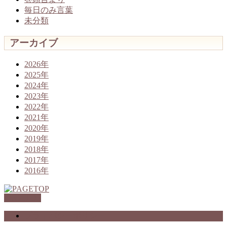
毎日のみ言葉
未分類
アーカイブ
2026年
2025年
2024年
2023年
2022年
2021年
2020年
2019年
2018年
2017年
2016年
PAGETOP
プライバシーポリシー