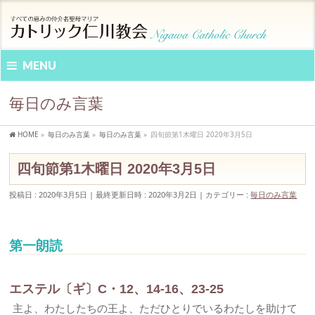
MENU
毎日のみ言葉
HOME
»
毎日のみ言葉
»
毎日のみ言葉
»
四旬節第1木曜日 2020年3月5日
四旬節第1木曜日 2020年3月5日
投稿日 : 2020年3月5日
最終更新日時 : 2020年3月2日
カテゴリー :
毎日のみ言葉
第一朗読
エステル〔ギ〕C・12、14-16、23-25
主よ、わたしたちの王よ、ただひとりでいるわたしを助けて