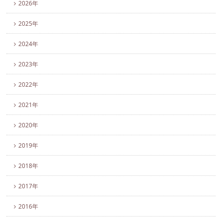
2026年
2025年
2024年
2023年
2022年
2021年
2020年
2019年
2018年
2017年
2016年