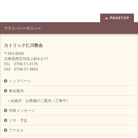
PAGETOP
プライバシーポリシー
カトリック仁川教会
〒663-8006
兵庫県西宮市段上町4-2-11
TEL 0798-51-0176
FAX 0798-51-9863
トップページ
教会案内
結婚式・お葬儀のご案内（工事中）
司祭メッセージ
ミサ・予定
アクセス