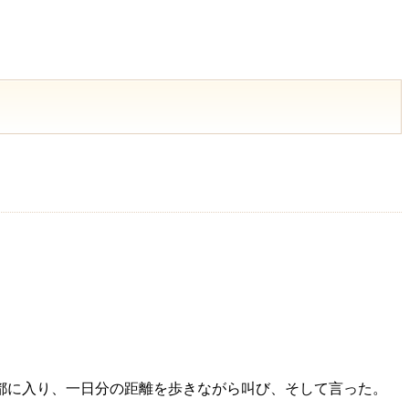
都に入り、一日分の距離を歩きながら叫び、そして言った。