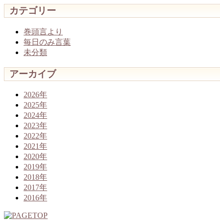
カテゴリー
巻頭言より
毎日のみ言葉
未分類
アーカイブ
2026年
2025年
2024年
2023年
2022年
2021年
2020年
2019年
2018年
2017年
2016年