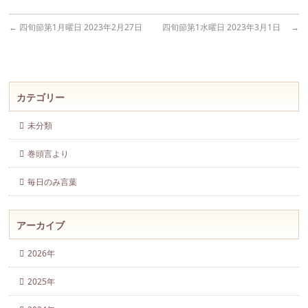
←
四旬節第1月曜日 2023年2月27日
四旬節第1水曜日 2023年3月1日
→
カテゴリー
未分類
巻頭言より
毎日のみ言葉
アーカイブ
2026年
2025年