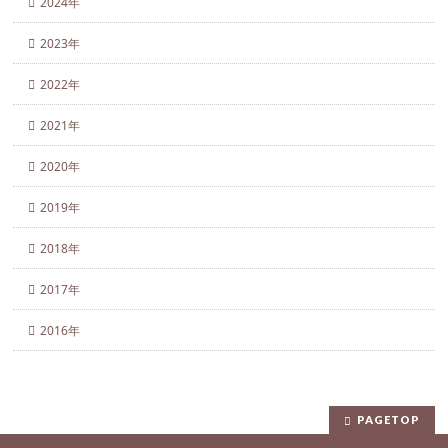
2024年
2023年
2022年
2021年
2020年
2019年
2018年
2017年
2016年
PAGETOP