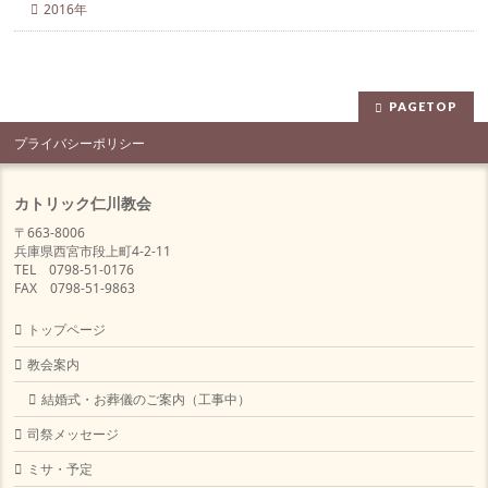
2016年
PAGETOP
プライバシーポリシー
カトリック仁川教会
〒663-8006
兵庫県西宮市段上町4-2-11
TEL 0798-51-0176
FAX 0798-51-9863
トップページ
教会案内
結婚式・お葬儀のご案内（工事中）
司祭メッセージ
ミサ・予定