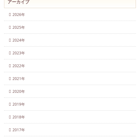
アーカイブ
2026年
2025年
2024年
2023年
2022年
2021年
2020年
2019年
2018年
2017年