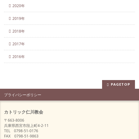
2020年
2019年
2018年
2017年
2016年
PAGETOP
プライバシーポリシー
カトリック仁川教会
〒663-8006
兵庫県西宮市段上町4-2-11
TEL 0798-51-0176
FAX 0798-51-9863