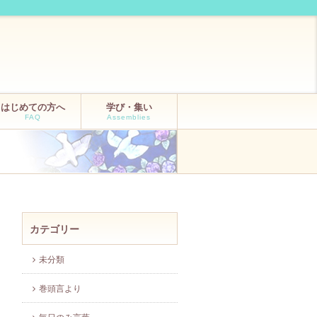
はじめての方へ
学び・集い
FAQ
Assemblies
カテゴリー
未分類
巻頭言より