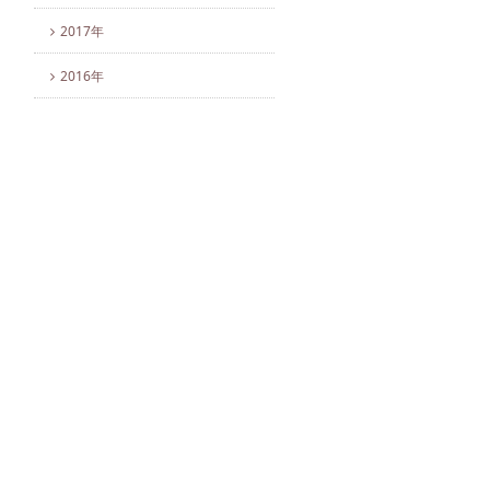
2017年
2016年