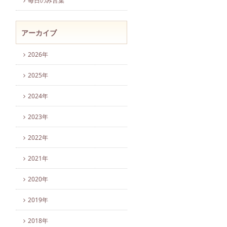
毎日のみ言葉
アーカイブ
2026年
2025年
2024年
2023年
2022年
2021年
2020年
2019年
2018年