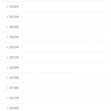
2026年
2025年
2024年
2023年
2022年
2021年
2020年
2019年
2018年
2017年
2016年