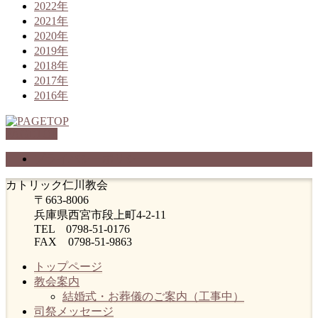
2022年
2021年
2020年
2019年
2018年
2017年
2016年
PAGETOP
プライバシーポリシー
カトリック仁川教会
〒663-8006
兵庫県西宮市段上町4-2-11
TEL 0798-51-0176
FAX 0798-51-9863
トップページ
教会案内
結婚式・お葬儀のご案内（工事中）
司祭メッセージ