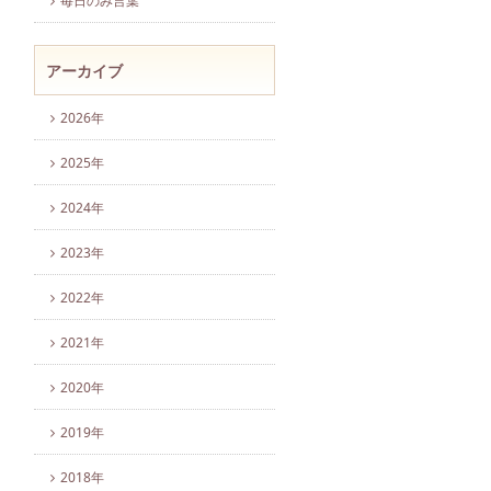
毎日のみ言葉
アーカイブ
2026年
2025年
2024年
2023年
2022年
2021年
2020年
2019年
2018年