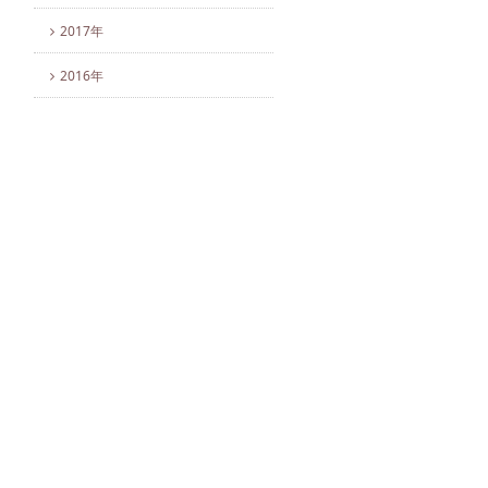
2017年
2016年