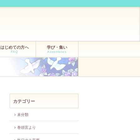
はじめての方へ
学び・集い
FAQ
Assemblies
カテゴリー
未分類
巻頭言より