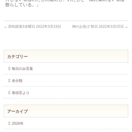
散らしている。」
←
四旬節第3水曜日 2022年3月23日
神のお告げ 祭日 2022年3月25日
→
カテゴリー
毎日のみ言葉
未分類
巻頭言より
アーカイブ
2026年