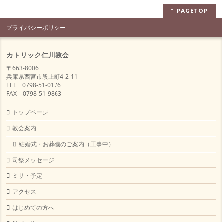
PAGETOP
プライバシーポリシー
カトリック仁川教会
〒663-8006
兵庫県西宮市段上町4-2-11
TEL 0798-51-0176
FAX 0798-51-9863
トップページ
教会案内
結婚式・お葬儀のご案内（工事中）
司祭メッセージ
ミサ・予定
アクセス
はじめての方へ