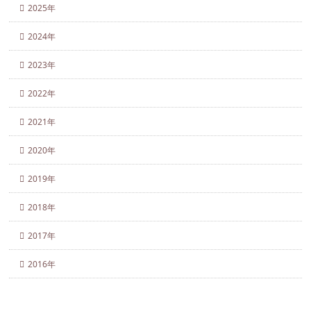
2025年
2024年
2023年
2022年
2021年
2020年
2019年
2018年
2017年
2016年