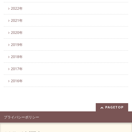
2022年
2021年
2020年
2019年
2018年
2017年
2016年
PAGETOP
プライバシーポリシー