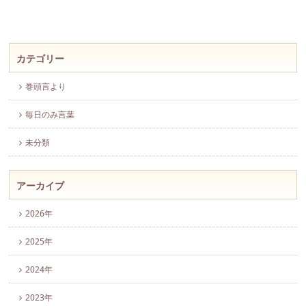
カテゴリー
巻頭言より
毎日のみ言葉
未分類
アーカイブ
2026年
2025年
2024年
2023年