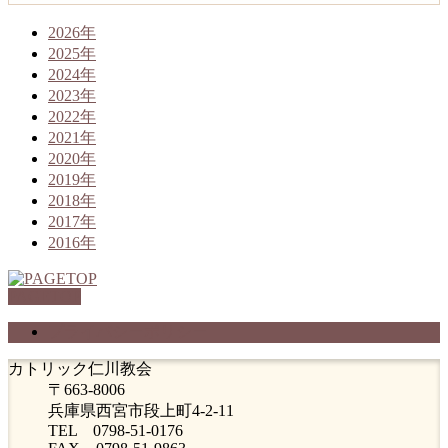
2026年
2025年
2024年
2023年
2022年
2021年
2020年
2019年
2018年
2017年
2016年
PAGETOP
プライバシーポリシー
カトリック仁川教会
〒663-8006
兵庫県西宮市段上町4-2-11
TEL 0798-51-0176