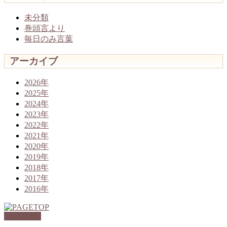
未分類
巻頭言より
毎日のみ言葉
アーカイブ
2026年
2025年
2024年
2023年
2022年
2021年
2020年
2019年
2018年
2017年
2016年
PAGETOP