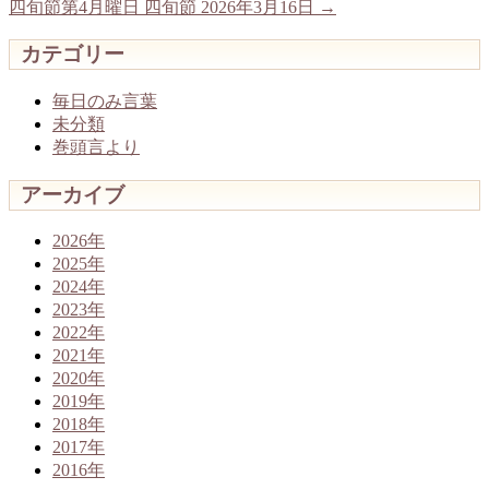
四旬節第4月曜日 四旬節 2026年3月16日
→
カテゴリー
毎日のみ言葉
未分類
巻頭言より
アーカイブ
2026年
2025年
2024年
2023年
2022年
2021年
2020年
2019年
2018年
2017年
2016年