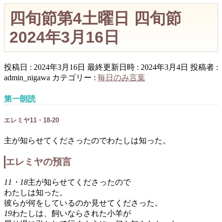
四旬節第4土曜日 四旬節
2024年3月16日
投稿日 : 2024年3月16日
最終更新日時 : 2024年3月4日
投稿者 :
admin_nigawa
カテゴリー :
毎日のみ言葉
第一朗読
エレミヤ11・18-20
主が知らせてくださったのでわたしは知った。
エレミヤの預言
11・18
主が知らせてくださったので
わたしは知った。
彼らが何をしているのか見せてくださった。
19
わたしは、飼いならされた小羊が