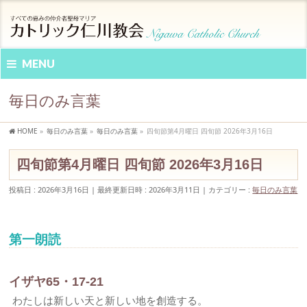
MENU
毎日のみ言葉
HOME
»
毎日のみ言葉
»
毎日のみ言葉
»
四旬節第4月曜日 四旬節 2026年3月16日
四旬節第4月曜日 四旬節 2026年3月16日
投稿日 : 2026年3月16日
最終更新日時 : 2026年3月11日
カテゴリー :
毎日のみ言葉
第一朗読
イザヤ65・17-21
わたしは新しい天と新しい地を創造する。