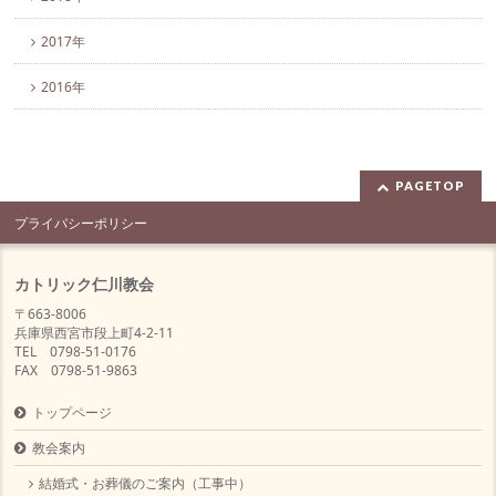
2017年
2016年
PAGETOP
プライバシーポリシー
カトリック仁川教会
〒663-8006
兵庫県西宮市段上町4-2-11
TEL 0798-51-0176
FAX 0798-51-9863
トップページ
教会案内
結婚式・お葬儀のご案内（工事中）