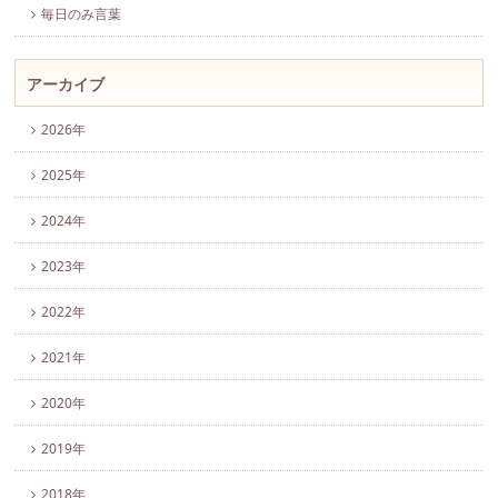
毎日のみ言葉
アーカイブ
2026年
2025年
2024年
2023年
2022年
2021年
2020年
2019年
2018年