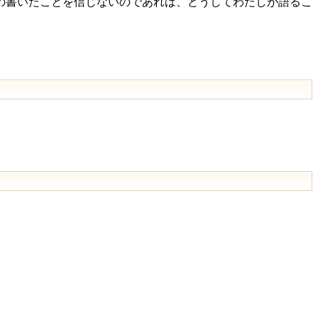
の書いたことを信じないのであれば、どうしてわたしが語るこ