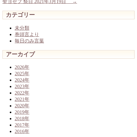
聖ヨセフ 祭日 2021年3月19日
→
カテゴリー
未分類
巻頭言より
毎日のみ言葉
アーカイブ
2026年
2025年
2024年
2023年
2022年
2021年
2020年
2019年
2018年
2017年
2016年