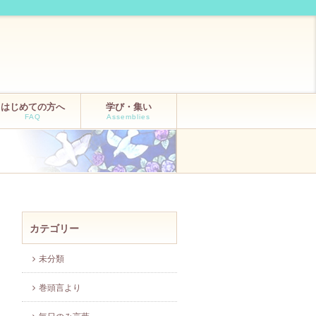
はじめての方へ
学び・集い
FAQ
Assemblies
カテゴリー
未分類
巻頭言より