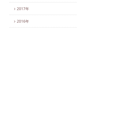
2017年
2016年