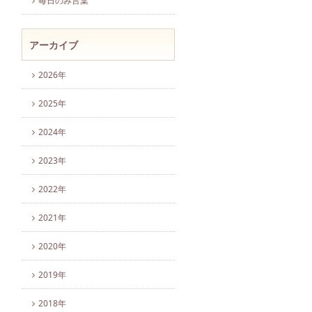
毎日のみ言葉
アーカイブ
2026年
2025年
2024年
2023年
2022年
2021年
2020年
2019年
2018年