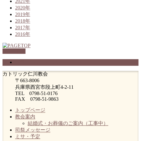
2021年
2020年
2019年
2018年
2017年
2016年
PAGETOP
プライバシーポリシー
カトリック仁川教会
〒663-8006
兵庫県西宮市段上町4-2-11
TEL 0798-51-0176
FAX 0798-51-9863
トップページ
教会案内
結婚式・お葬儀のご案内（工事中）
司祭メッセージ
ミサ・予定