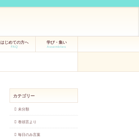
はじめての方へ
学び・集い
FAQ
Assemblies
カテゴリー
未分類
巻頭言より
毎日のみ言葉