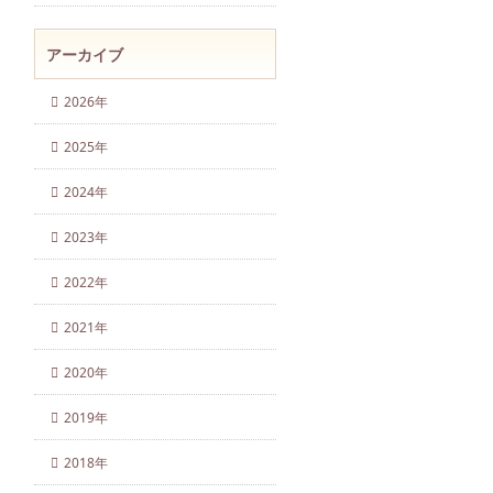
アーカイブ
2026年
2025年
2024年
2023年
2022年
2021年
2020年
2019年
2018年