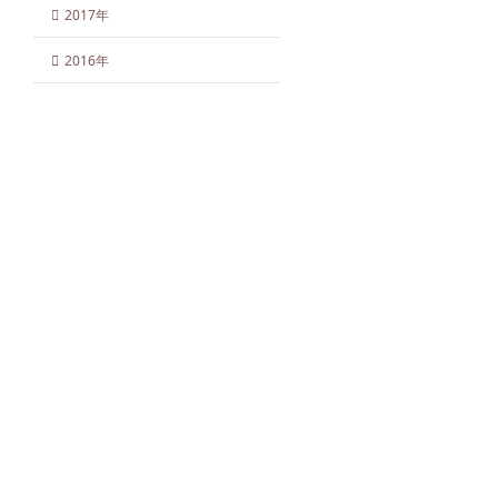
2017年
2016年