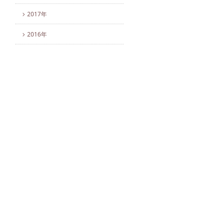
2017年
2016年