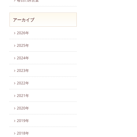
毎日のみ言葉
アーカイブ
2026年
2025年
2024年
2023年
2022年
2021年
2020年
2019年
2018年