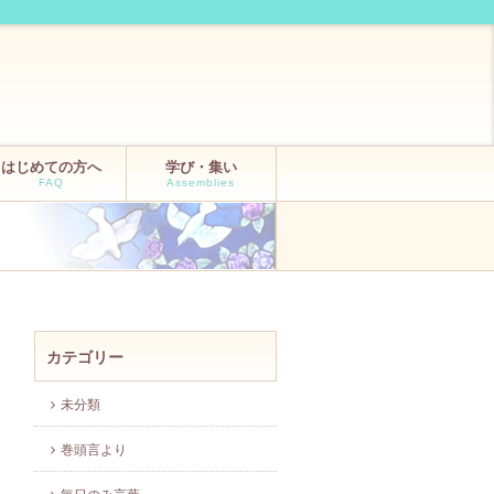
はじめての方へ
学び・集い
FAQ
Assemblies
カテゴリー
未分類
巻頭言より