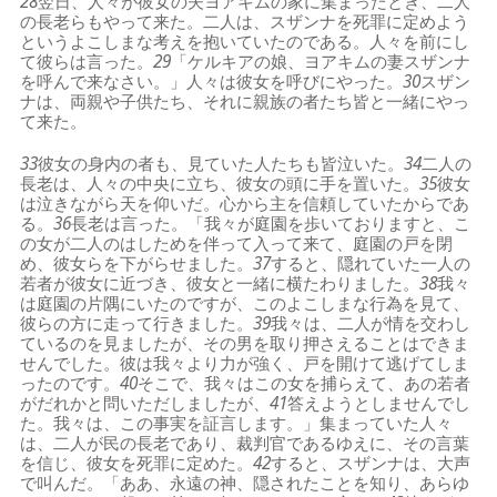
28
翌日、人々が彼女の夫ヨアキムの家に集まったとき、二人
の長老らもやって来た。二人は、スザンナを死罪に定めよう
というよこしまな考えを抱いていたのである。人々を前にし
て彼らは言った。
29
「ケルキアの娘、ヨアキムの妻スザンナ
を呼んで来なさい。」人々は彼女を呼びにやった。
30
スザン
ナは、両親や子供たち、それに親族の者たち皆と一緒にやっ
て来た。
33
彼女の身内の者も、見ていた人たちも皆泣いた。
34
二人の
長老は、人々の中央に立ち、彼女の頭に手を置いた。
35
彼女
は泣きながら天を仰いだ。心から主を信頼していたからであ
る。
36
長老は言った。「我々が庭園を歩いておりますと、こ
の女が二人のはしためを伴って入って来て、庭園の戸を閉
め、彼女らを下がらせました。
37
すると、隠れていた一人の
若者が彼女に近づき、彼女と一緒に横たわりました。
38
我々
は庭園の片隅にいたのですが、このよこしまな行為を見て、
彼らの方に走って行きました。
39
我々は、二人が情を交わし
ているのを見ましたが、その男を取り押さえることはできま
せんでした。彼は我々より力が強く、戸を開けて逃げてしま
ったのです。
40
そこで、我々はこの女を捕らえて、あの若者
がだれかと問いただしましたが、
41
答えようとしませんでし
た。我々は、この事実を証言します。」集まっていた人々
は、二人が民の長老であり、裁判官であるゆえに、その言葉
を信じ、彼女を死罪に定めた。
42
すると、スザンナは、大声
で叫んだ。「ああ、永遠の神、隠されたことを知り、あらゆ