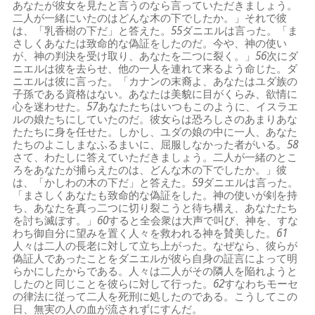
あなたが彼女を見たと言うのなら言っていただきましょう。
二人が一緒にいたのはどんな木の下でしたか。」それで彼
は、「乳香樹の下だ」と答えた。
55
ダニエルは言った。「ま
さしくあなたは致命的な偽証をしたのだ。今や、神の使い
が、神の判決を受け取り、あなたを二つに裂く。」
56
次にダ
ニエルは彼を去らせ、他の一人を連れて来るよう命じた。ダ
ニエルは彼に言った。「カナンの末裔よ、あなたはユダ族の
子孫である資格はない。あなたは美貌に目がくらみ、欲情に
心を迷わせた。
57
あなたたちはいつもこのように、イスラエ
ルの娘たちにしていたのだ。彼女らは恐ろしさのあまりあな
たたちに身を任せた。しかし、ユダの娘の中に一人、あなた
たちのよこしまなふるまいに、屈服しなかった者がいる。
58
さて、わたしに答えていただきましょう。二人が一緒のとこ
ろをあなたが捕らえたのは、どんな木の下でしたか。」彼
は、「かしわの木の下だ」と答えた。
59
ダニエルは言った。
「まさしくあなたも致命的な偽証をした。神の使いが剣を持
ち、あなたを真っ二つに切り裂こうと待ち構え、あなたたち
を討ち滅ぼす。」
60
すると全会衆は大声で叫び、神を、すな
わち御自分に望みを置く人々を救われる神を賛美した。
61
人々は二人の長老に対して立ち上がった。なぜなら、彼らが
偽証人であったことをダニエルが彼ら自身の証言によって明
らかにしたからである。人々は二人がその隣人を陥れようと
したのと同じことを彼らに対して行った。
62
すなわちモーセ
の律法に従って二人を死刑に処したのである。こうしてこの
日、無実の人の血が流されずにすんだ。