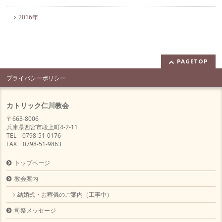
2016年
PAGETOP
プライバシーポリシー
カトリック仁川教会
〒663-8006
兵庫県西宮市段上町4-2-11
TEL 0798-51-0176
FAX 0798-51-9863
トップページ
教会案内
結婚式・お葬儀のご案内（工事中）
司祭メッセージ