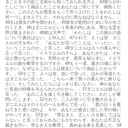
ることをその起こる前から知っておられる方よ。
43
彼らがわ
たしについて偽証したことをあなたはご存じです。御覧くだ
さい。この人たちが悪意をもって作り上げたことをわたしは
何一つしませんでした。それなのに死なねばなりません。」
44
主は彼女の声を聞かれた。
45
彼女が処刑のために引かれて
行くとき、神はダニエルという若者の内にある、聖なる霊を
呼び覚まされた。
46
彼は大声で、「わたしは、この婦人の血
について責任はない」と叫んだ。
47
それで、人々は皆、ダニ
エルの方を向いて、「あなたが言ったことは、いったい、ど
ういうことなのか」と言った。
48
ダニエルは人々の真ん中に
立って言った。「イスラエルの子らよ、あなたがたは、それ
ほど愚かなのですか。究明もせず、真実も知らずに、イスラ
エルの娘を断罪するのですか。
49
もう一度、裁きの場に戻り
なさい。なぜならこの二人は彼女について偽証したからで
す。」
50
そこで、人々は皆、急いで戻った。ほかの長老たち
はダニエルに言った。「こちらへ来て我々の真ん中に座りな
さい。そしてわたしたちにはっきり言いなさい。神があなた
に長老の特権を与えられたのだから。」
51
ダニエルは彼らに
言った。「あの二人を遠く引き離してください。わたしが審
問いたします。」
52
それで、二人が別々に引き離されると、
ダニエルはそのうちの一人を呼んで言った。「悪の日々を重
ねてきた老いぼれよ、今や、あなたが過去に犯した罪の報い
がやってきた。
53
主が、『罪なき人、正しい人を殺してはな
らない』と言っておられるにもかかわらず、あなたは不正な
裁きを行い、罪なき人を断罪し、責めある者を見逃した。
54