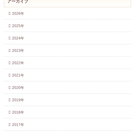
アーカイブ
2026年
2025年
2024年
2023年
2022年
2021年
2020年
2019年
2018年
2017年