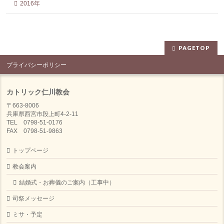
2016年
PAGETOP
プライバシーポリシー
カトリック仁川教会
〒663-8006
兵庫県西宮市段上町4-2-11
TEL 0798-51-0176
FAX 0798-51-9863
トップページ
教会案内
結婚式・お葬儀のご案内（工事中）
司祭メッセージ
ミサ・予定