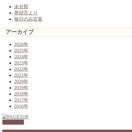
未分類
巻頭言より
毎日のみ言葉
アーカイブ
2026年
2025年
2024年
2023年
2022年
2021年
2020年
2019年
2018年
2017年
2016年
PAGETOP