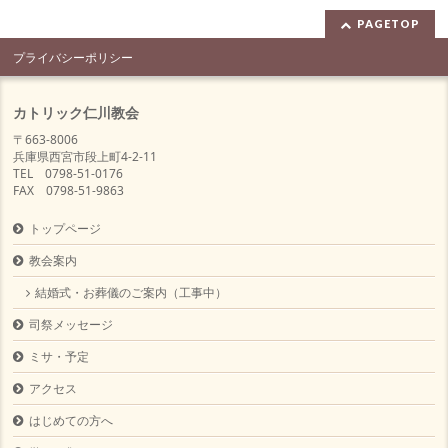
PAGETOP
プライバシーポリシー
カトリック仁川教会
〒663-8006
兵庫県西宮市段上町4-2-11
TEL 0798-51-0176
FAX 0798-51-9863
トップページ
教会案内
結婚式・お葬儀のご案内（工事中）
司祭メッセージ
ミサ・予定
アクセス
はじめての方へ