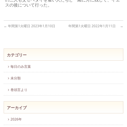
スの後について行った。
←
年間第1火曜日 2023年1月10日
年間第1火曜日 2022年1月11日
→
カテゴリー
毎日のみ言葉
未分類
巻頭言より
アーカイブ
2026年