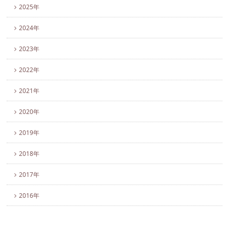
2025年
2024年
2023年
2022年
2021年
2020年
2019年
2018年
2017年
2016年