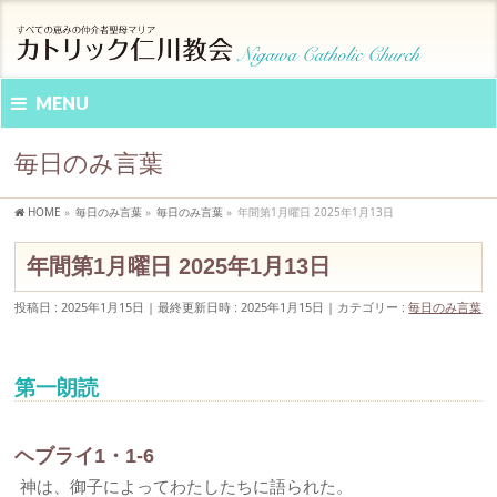
MENU
毎日のみ言葉
HOME
»
毎日のみ言葉
»
毎日のみ言葉
»
年間第1月曜日 2025年1月13日
年間第1月曜日 2025年1月13日
投稿日 : 2025年1月15日
最終更新日時 : 2025年1月15日
カテゴリー :
毎日のみ言葉
第一朗読
ヘブライ1・1-6
神は、御子によってわたしたちに語られた。