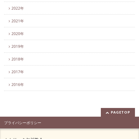
2022年
2021年
2020年
2019年
2018年
2017年
2016年
PAGETOP
プライバシーポリシー