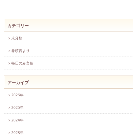
カテゴリー
未分類
巻頭言より
毎日のみ言葉
アーカイブ
2026年
2025年
2024年
2023年