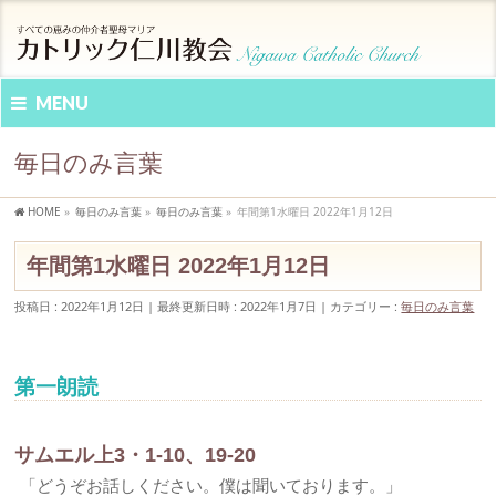
MENU
毎日のみ言葉
HOME
»
毎日のみ言葉
»
毎日のみ言葉
»
年間第1水曜日 2022年1月12日
年間第1水曜日 2022年1月12日
投稿日 : 2022年1月12日
最終更新日時 : 2022年1月7日
カテゴリー :
毎日のみ言葉
第一朗読
サムエル上3・1-10、19-20
「どうぞお話しください。僕は聞いております。」