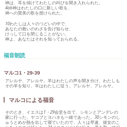
神は、耳を傾けてわたしの叫びを聞き入れられた。
4ab
神はわたしの口に新しい歌を、
神への賛美の歌を授けられた。
10
わたしは人々のつどいの中で、
あなたの救いのわざを告げ知らせ、
けっして口を閉じることがない。
神よ、あなたはそれを知っておられる。
福音朗読
マルコ1・29-39
アレルヤ、アレルヤ。羊はわたしの声を聞き分け、わたしも
その羊を知り、羊はわたしに従う。アレルヤ、アレルヤ。
マルコによる福音
そのとき、イエスは
1・29
会堂を出て、シモンとアンデレの
家に行った。ヤコブとヨハネも一緒であった。
30
シモンのし
ゅうとめが熱を出して寝ていたので、人々は早速、彼女のこ