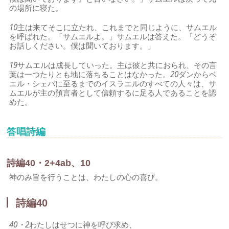
の場所に寝た。
10
主は来てそこに立たれ、これまでと同じように、サムエル
を呼ばれた。「サムエルよ。」サムエルは答えた。「どうぞ
お話しください。僕は聞いております。」
19
サムエルは成長していった。主は彼と共におられ、その言
葉は一つたりとも地に落ちることはなかった。
20
ダンからベ
エル・シェバに至るまでのイスラエルのすべての人々は、サ
ムエルが主の預言者として信頼するに足る人であることを認
めた。
答唱詩編
詩編40・2+4ab、10
神のみ旨を行うことは、わたしの心の喜び。
詩編40
40・2
わたしはせつに神を呼び求め、