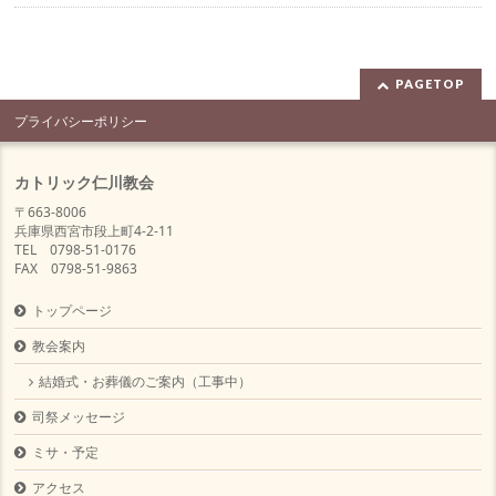
PAGETOP
プライバシーポリシー
カトリック仁川教会
〒663-8006
兵庫県西宮市段上町4-2-11
TEL 0798-51-0176
FAX 0798-51-9863
トップページ
教会案内
結婚式・お葬儀のご案内（工事中）
司祭メッセージ
ミサ・予定
アクセス