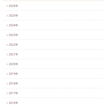
2026年
2025年
2024年
2023年
2022年
2021年
2020年
2019年
2018年
2017年
2016年