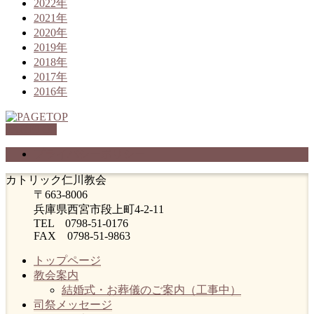
2022年
2021年
2020年
2019年
2018年
2017年
2016年
PAGETOP
プライバシーポリシー
カトリック仁川教会
〒663-8006
兵庫県西宮市段上町4-2-11
TEL 0798-51-0176
FAX 0798-51-9863
トップページ
教会案内
結婚式・お葬儀のご案内（工事中）
司祭メッセージ