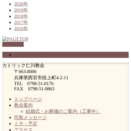
2020年
2019年
2018年
2017年
2016年
PAGETOP
プライバシーポリシー
カトリック仁川教会
〒663-8006
兵庫県西宮市段上町4-2-11
TEL 0798-51-0176
FAX 0798-51-9863
トップページ
教会案内
結婚式・お葬儀のご案内（工事中）
司祭メッセージ
ミサ・予定
アクセス