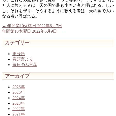
と人に教える者は、天の国で最も小さい者と呼ばれる。しか
し、それを守り、そうするように教える者は、天の国で大い
なる者と呼ばれる。」
←
年間第10火曜日 2022年6月7日
年間第10木曜日 2022年6月9日
→
カテゴリー
未分類
巻頭言より
毎日のみ言葉
アーカイブ
2026年
2025年
2024年
2023年
2022年
2021年