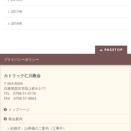
2017年
2016年
PAGETOP
プライバシーポリシー
カトリック仁川教会
〒663-8006
兵庫県西宮市段上町4-2-11
TEL 0798-51-0176
FAX 0798-51-9863
トップページ
教会案内
結婚式・お葬儀のご案内（工事中）