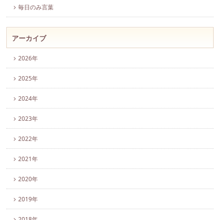
毎日のみ言葉
アーカイブ
2026年
2025年
2024年
2023年
2022年
2021年
2020年
2019年
2018年